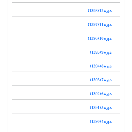
دوره 12 (1398)
دوره 11 (1397)
دوره 10 (1396)
دوره 9 (1395)
دوره 8 (1394)
دوره 7 (1393)
دوره 6 (1392)
دوره 5 (1391)
دوره 4 (1390)