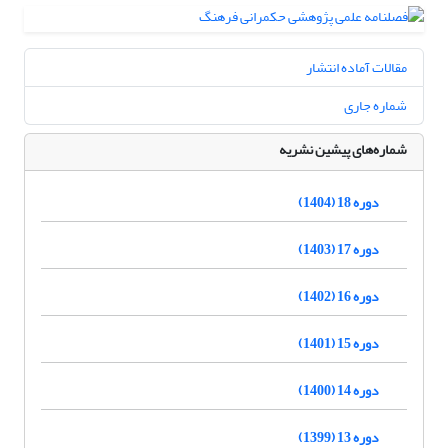
مقالات آماده انتشار
شماره جاری
شماره‌های پیشین نشریه
دوره 18 (1404)
دوره 17 (1403)
دوره 16 (1402)
دوره 15 (1401)
دوره 14 (1400)
دوره 13 (1399)