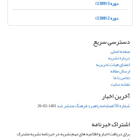
دوره 3 (1389)
دوره 2 (1388)
دسترسی سریع
صفحه اصلی
درباره نشریه
اعضای هیات تحریریه
ارسال مقاله
تماس با ما
نقشه سایت
آخرین اخبار
شماره 56 فصلنامه راهبرد فرهنگ منتشر شد
1401-02-26
اشتراک خبرنامه
برای دریافت اخبار و اطلاعیه های مهم نشریه در خبرنامه نشریه مشترک