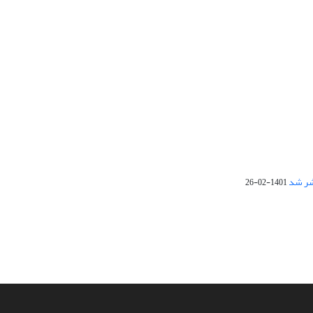
1401-02-26