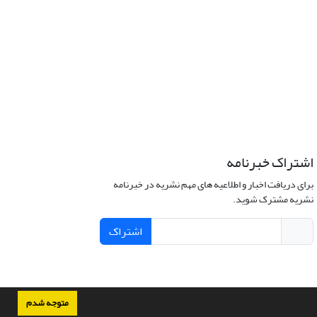
اشتراک خبرنامه
برای دریافت اخبار و اطلاعیه های مهم نشریه در خبرنامه
نشریه مشترک شوید.
اشتراک
متوجه شدم