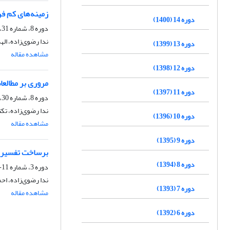
زمینه‌های کم فر
دوره 14 (1400)
دوره 8، شماره 31، پاییز 1394، صفحه
ندا رضوی‌زاده، الهه
دوره 13 (1399)
مشاهده مقاله
دوره 12 (1398)
مروری بر مطالعا
دوره 11 (1397)
دوره 8، شماره 30، تابستان 1394، صفحه
ندا رضوی‌زاده، تکت
دوره 10 (1396)
مشاهده مقاله
دوره 9 (1395)
برساخت تفسیری 
دوره 8 (1394)
دوره 3، شماره 11-10، پاییز 1389، صفحه
ندا رضوی‏‌زاده، ا
دوره 7 (1393)
مشاهده مقاله
دوره 6 (1392)