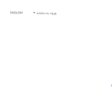
ورود به سامانه
ENGLISH