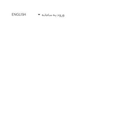
ورود به سامانه
ENGLISH