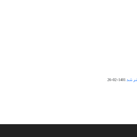
1401-02-26