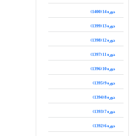
دوره 14 (1400)
دوره 13 (1399)
دوره 12 (1398)
دوره 11 (1397)
دوره 10 (1396)
دوره 9 (1395)
دوره 8 (1394)
دوره 7 (1393)
دوره 6 (1392)