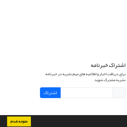
اشتراک خبرنامه
برای دریافت اخبار و اطلاعیه های مهم نشریه در خبرنامه
نشریه مشترک شوید.
اشتراک
متوجه شدم