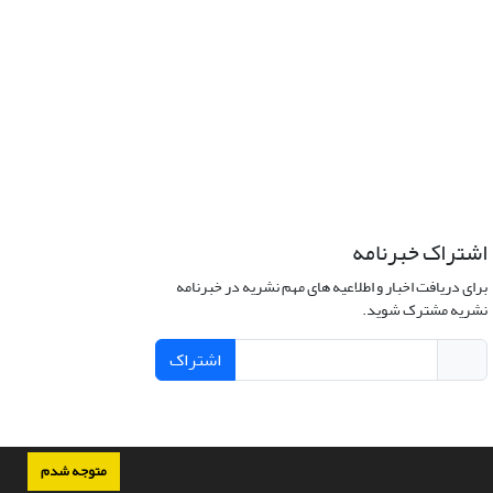
اشتراک خبرنامه
برای دریافت اخبار و اطلاعیه های مهم نشریه در خبرنامه
نشریه مشترک شوید.
اشتراک
متوجه شدم