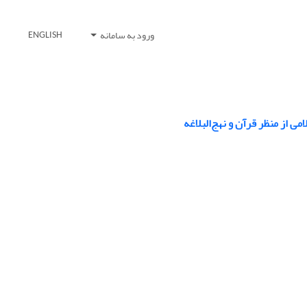
ورود به سامانه
ENGLISH
ی از منظر قرآن و نهج‌البلاغه