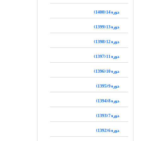
دوره 14 (1400)
دوره 13 (1399)
دوره 12 (1398)
دوره 11 (1397)
دوره 10 (1396)
دوره 9 (1395)
دوره 8 (1394)
دوره 7 (1393)
دوره 6 (1392)