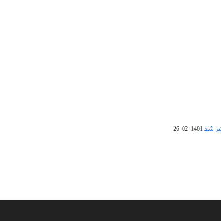
1401-02-26