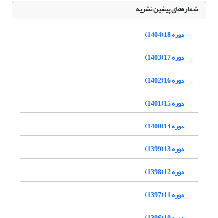
شماره‌های پیشین نشریه
دوره 18 (1404)
دوره 17 (1403)
دوره 16 (1402)
دوره 15 (1401)
دوره 14 (1400)
دوره 13 (1399)
دوره 12 (1398)
دوره 11 (1397)
دوره 10 (1396)