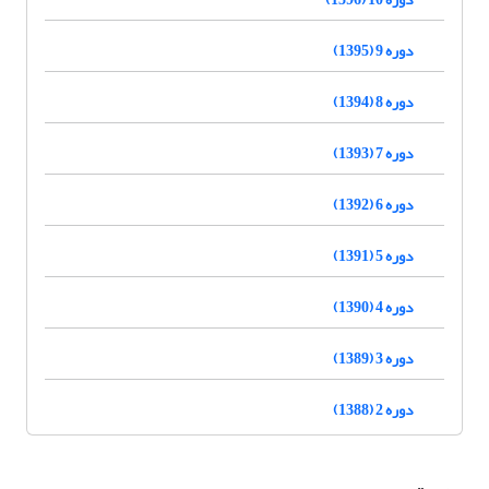
دوره 9 (1395)
دوره 8 (1394)
دوره 7 (1393)
دوره 6 (1392)
دوره 5 (1391)
دوره 4 (1390)
دوره 3 (1389)
دوره 2 (1388)