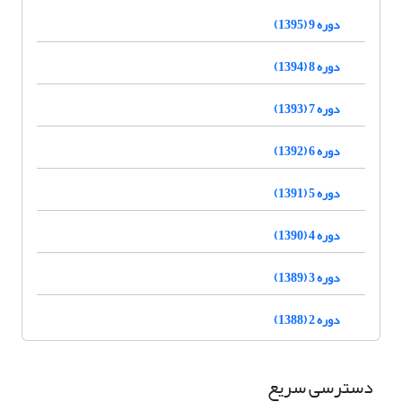
دوره 9 (1395)
دوره 8 (1394)
دوره 7 (1393)
دوره 6 (1392)
دوره 5 (1391)
دوره 4 (1390)
دوره 3 (1389)
دوره 2 (1388)
دسترسی سریع