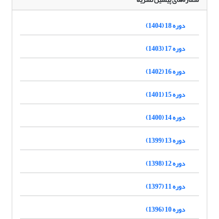
دوره 18 (1404)
دوره 17 (1403)
دوره 16 (1402)
دوره 15 (1401)
دوره 14 (1400)
دوره 13 (1399)
دوره 12 (1398)
دوره 11 (1397)
دوره 10 (1396)