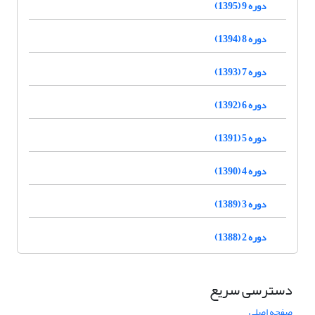
دوره 9 (1395)
دوره 8 (1394)
دوره 7 (1393)
دوره 6 (1392)
دوره 5 (1391)
دوره 4 (1390)
دوره 3 (1389)
دوره 2 (1388)
دسترسی سریع
صفحه اصلی