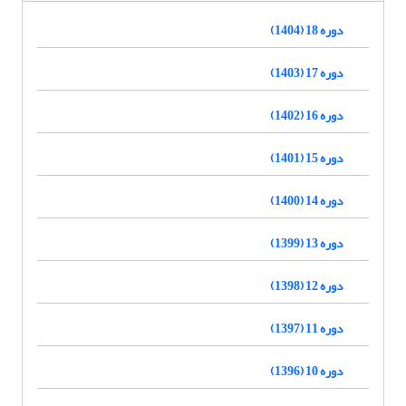
دوره 18 (1404)
دوره 17 (1403)
دوره 16 (1402)
دوره 15 (1401)
دوره 14 (1400)
دوره 13 (1399)
دوره 12 (1398)
دوره 11 (1397)
دوره 10 (1396)