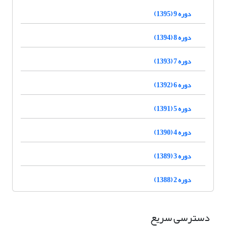
دوره 9 (1395)
دوره 8 (1394)
دوره 7 (1393)
دوره 6 (1392)
دوره 5 (1391)
دوره 4 (1390)
دوره 3 (1389)
دوره 2 (1388)
دسترسی سریع