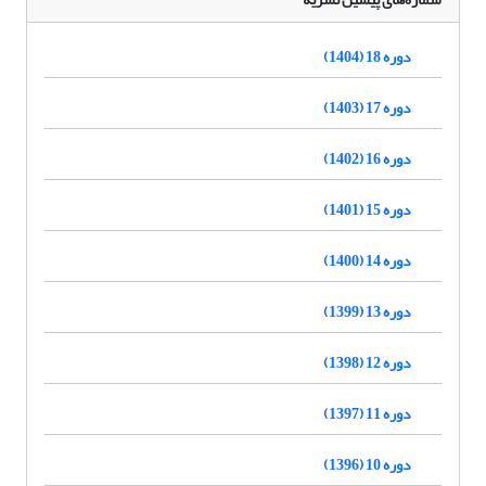
دوره 18 (1404)
دوره 17 (1403)
دوره 16 (1402)
دوره 15 (1401)
دوره 14 (1400)
دوره 13 (1399)
دوره 12 (1398)
دوره 11 (1397)
دوره 10 (1396)