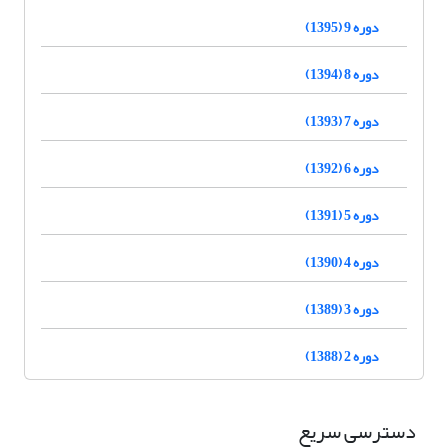
دوره 9 (1395)
دوره 8 (1394)
دوره 7 (1393)
دوره 6 (1392)
دوره 5 (1391)
دوره 4 (1390)
دوره 3 (1389)
دوره 2 (1388)
دسترسی سریع