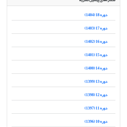
دوره 18 (1404)
دوره 17 (1403)
دوره 16 (1402)
دوره 15 (1401)
دوره 14 (1400)
دوره 13 (1399)
دوره 12 (1398)
دوره 11 (1397)
دوره 10 (1396)