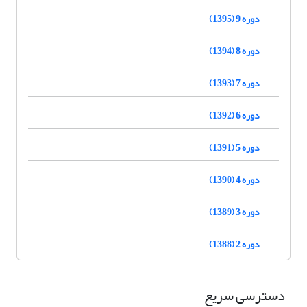
دوره 9 (1395)
دوره 8 (1394)
دوره 7 (1393)
دوره 6 (1392)
دوره 5 (1391)
دوره 4 (1390)
دوره 3 (1389)
دوره 2 (1388)
دسترسی سریع