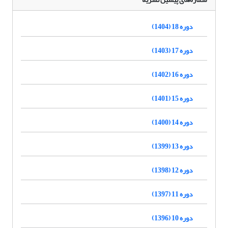
دوره 18 (1404)
دوره 17 (1403)
دوره 16 (1402)
دوره 15 (1401)
دوره 14 (1400)
دوره 13 (1399)
دوره 12 (1398)
دوره 11 (1397)
دوره 10 (1396)