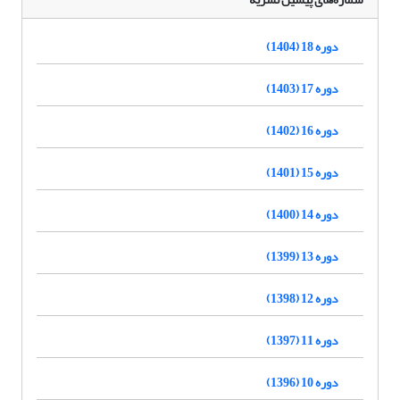
دوره 18 (1404)
دوره 17 (1403)
دوره 16 (1402)
دوره 15 (1401)
دوره 14 (1400)
دوره 13 (1399)
دوره 12 (1398)
دوره 11 (1397)
دوره 10 (1396)