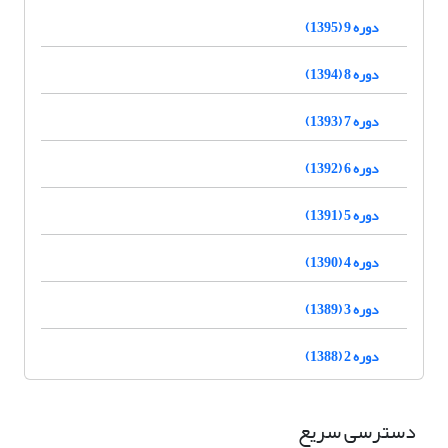
دوره 9 (1395)
دوره 8 (1394)
دوره 7 (1393)
دوره 6 (1392)
دوره 5 (1391)
دوره 4 (1390)
دوره 3 (1389)
دوره 2 (1388)
دسترسی سریع