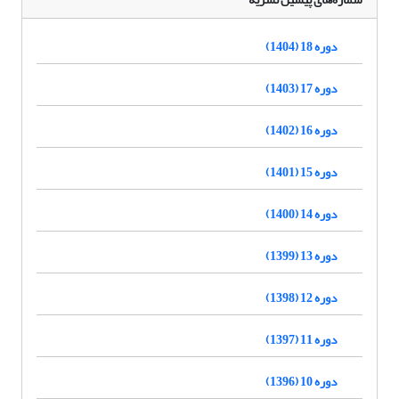
دوره 18 (1404)
دوره 17 (1403)
دوره 16 (1402)
دوره 15 (1401)
دوره 14 (1400)
دوره 13 (1399)
دوره 12 (1398)
دوره 11 (1397)
دوره 10 (1396)