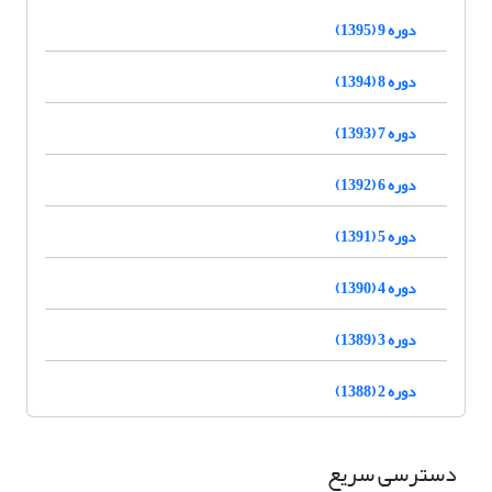
دوره 9 (1395)
دوره 8 (1394)
دوره 7 (1393)
دوره 6 (1392)
دوره 5 (1391)
دوره 4 (1390)
دوره 3 (1389)
دوره 2 (1388)
دسترسی سریع