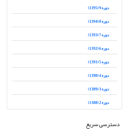
دوره 9 (1395)
دوره 8 (1394)
دوره 7 (1393)
دوره 6 (1392)
دوره 5 (1391)
دوره 4 (1390)
دوره 3 (1389)
دوره 2 (1388)
دسترسی سریع