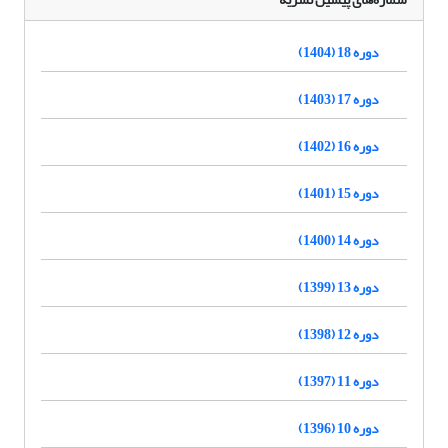
دوره 18 (1404)
دوره 17 (1403)
دوره 16 (1402)
دوره 15 (1401)
دوره 14 (1400)
دوره 13 (1399)
دوره 12 (1398)
دوره 11 (1397)
دوره 10 (1396)