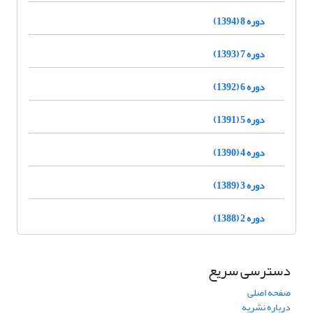
دوره 8 (1394)
دوره 7 (1393)
دوره 6 (1392)
دوره 5 (1391)
دوره 4 (1390)
دوره 3 (1389)
دوره 2 (1388)
دسترسی سریع
صفحه اصلی
درباره نشریه