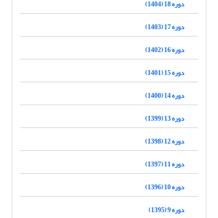
دوره 18 (1404)
دوره 17 (1403)
دوره 16 (1402)
دوره 15 (1401)
دوره 14 (1400)
دوره 13 (1399)
دوره 12 (1398)
دوره 11 (1397)
دوره 10 (1396)
دوره 9 (1395)