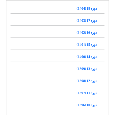
دوره 18 (1404)
دوره 17 (1403)
دوره 16 (1402)
دوره 15 (1401)
دوره 14 (1400)
دوره 13 (1399)
دوره 12 (1398)
دوره 11 (1397)
دوره 10 (1396)