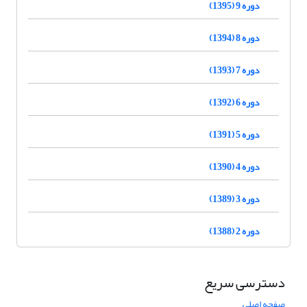
دوره 9 (1395)
دوره 8 (1394)
دوره 7 (1393)
دوره 6 (1392)
دوره 5 (1391)
دوره 4 (1390)
دوره 3 (1389)
دوره 2 (1388)
دسترسی سریع
صفحه اصلی