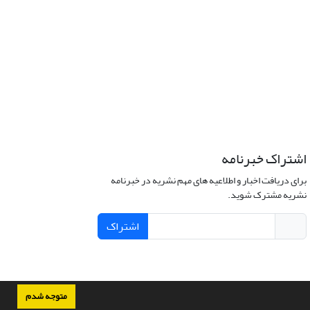
اشتراک خبرنامه
برای دریافت اخبار و اطلاعیه های مهم نشریه در خبرنامه
نشریه مشترک شوید.
اشتراک
متوجه شدم