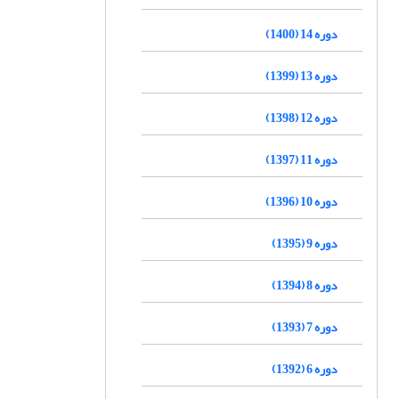
دوره 14 (1400)
دوره 13 (1399)
دوره 12 (1398)
دوره 11 (1397)
دوره 10 (1396)
دوره 9 (1395)
دوره 8 (1394)
دوره 7 (1393)
دوره 6 (1392)