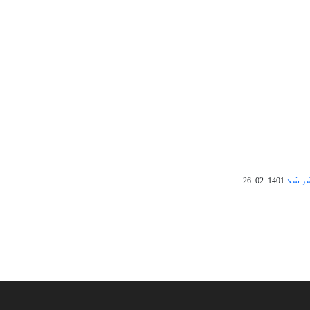
1401-02-26