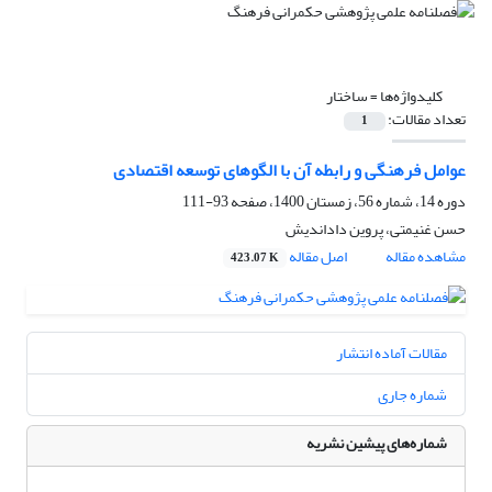
کلیدواژه‌ها =
ساختار
تعداد مقالات:
1
عوامل فرهنگی و رابطه آن با الگوهای توسعه اقتصادی
دوره 14، شماره 56، زمستان 1400، صفحه
93-111
حسن غنیمتی، پروین داداندیش
مشاهده مقاله
اصل مقاله
423.07 K
مقالات آماده انتشار
شماره جاری
شماره‌های پیشین نشریه