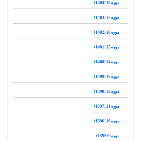
دوره 18 (1404)
دوره 17 (1403)
دوره 16 (1402)
دوره 15 (1401)
دوره 14 (1400)
دوره 13 (1399)
دوره 12 (1398)
دوره 11 (1397)
دوره 10 (1396)
دوره 9 (1395)