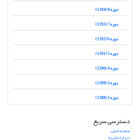
دوره 8 (1394)
دوره 7 (1393)
دوره 6 (1392)
دوره 5 (1391)
دوره 4 (1390)
دوره 3 (1389)
دوره 2 (1388)
دسترسی سریع
صفحه اصلی
درباره نشریه