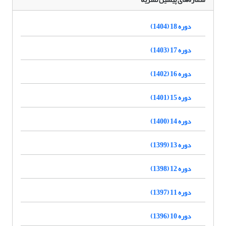
دوره 18 (1404)
دوره 17 (1403)
دوره 16 (1402)
دوره 15 (1401)
دوره 14 (1400)
دوره 13 (1399)
دوره 12 (1398)
دوره 11 (1397)
دوره 10 (1396)