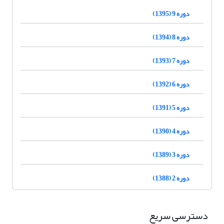
دوره 9 (1395)
دوره 8 (1394)
دوره 7 (1393)
دوره 6 (1392)
دوره 5 (1391)
دوره 4 (1390)
دوره 3 (1389)
دوره 2 (1388)
دسترسی سریع