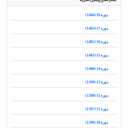
دوره 18 (1404)
دوره 17 (1403)
دوره 16 (1402)
دوره 15 (1401)
دوره 14 (1400)
دوره 13 (1399)
دوره 12 (1398)
دوره 11 (1397)
دوره 10 (1396)