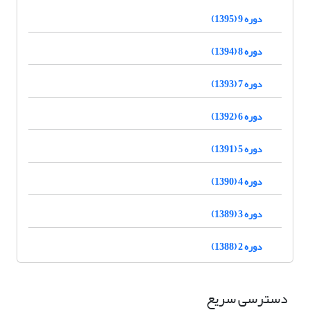
دوره 9 (1395)
دوره 8 (1394)
دوره 7 (1393)
دوره 6 (1392)
دوره 5 (1391)
دوره 4 (1390)
دوره 3 (1389)
دوره 2 (1388)
دسترسی سریع