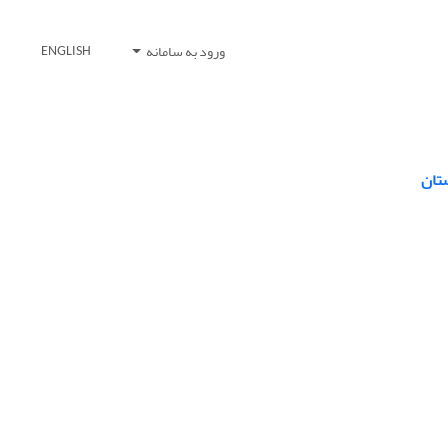
ورود به سامانه
ENGLISH
تان