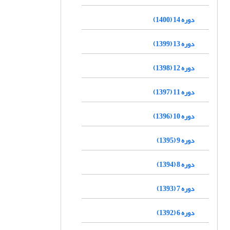
دوره 14 (1400)
دوره 13 (1399)
دوره 12 (1398)
دوره 11 (1397)
دوره 10 (1396)
دوره 9 (1395)
دوره 8 (1394)
دوره 7 (1393)
دوره 6 (1392)