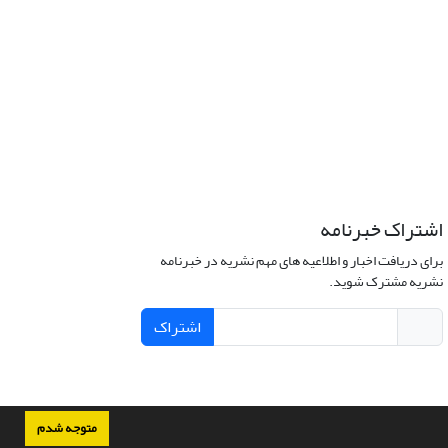
اشتراک خبرنامه
برای دریافت اخبار و اطلاعیه های مهم نشریه در خبرنامه
نشریه مشترک شوید.
اشتراک
متوجه شدم