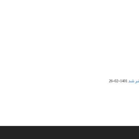
1401-02-26