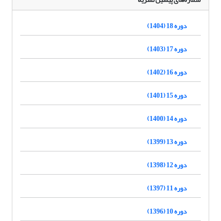
دوره 18 (1404)
دوره 17 (1403)
دوره 16 (1402)
دوره 15 (1401)
دوره 14 (1400)
دوره 13 (1399)
دوره 12 (1398)
دوره 11 (1397)
دوره 10 (1396)