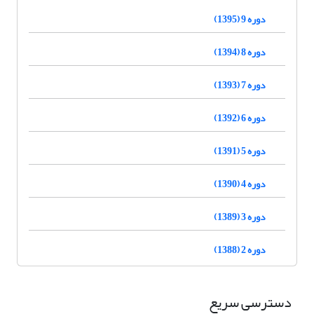
دوره 9 (1395)
دوره 8 (1394)
دوره 7 (1393)
دوره 6 (1392)
دوره 5 (1391)
دوره 4 (1390)
دوره 3 (1389)
دوره 2 (1388)
دسترسی سریع