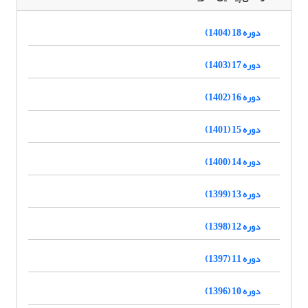
دوره 18 (1404)
دوره 17 (1403)
دوره 16 (1402)
دوره 15 (1401)
دوره 14 (1400)
دوره 13 (1399)
دوره 12 (1398)
دوره 11 (1397)
دوره 10 (1396)