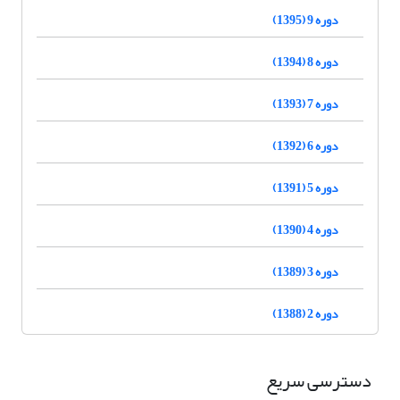
دوره 9 (1395)
دوره 8 (1394)
دوره 7 (1393)
دوره 6 (1392)
دوره 5 (1391)
دوره 4 (1390)
دوره 3 (1389)
دوره 2 (1388)
دسترسی سریع