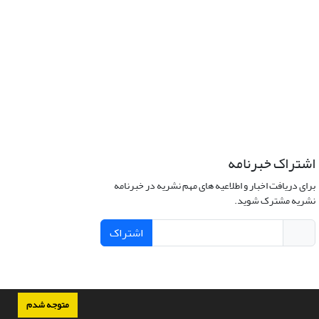
اشتراک خبرنامه
برای دریافت اخبار و اطلاعیه های مهم نشریه در خبرنامه
نشریه مشترک شوید.
اشتراک
متوجه شدم