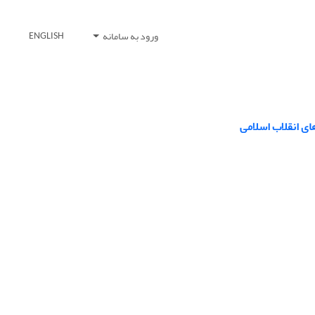
ورود به سامانه
ENGLISH
ی انقلاب اسلامی