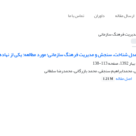
ارسال مقاله
داوران
تماس با ما
دیریت فرهنگ سازمانی
مدل شناخت، سنجش و مدیریت فرهنگ سازمانی؛ مورد مطالعه: یکی از نهادها
113-138
ی، محمدابراهیم سنجقی، محمد بازرگانی، محمدرضا سلطانی
اصل مقاله
1.21 M