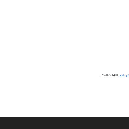
1401-02-26