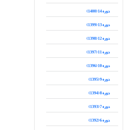
دوره 14 (1400)
دوره 13 (1399)
دوره 12 (1398)
دوره 11 (1397)
دوره 10 (1396)
دوره 9 (1395)
دوره 8 (1394)
دوره 7 (1393)
دوره 6 (1392)