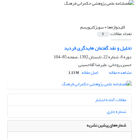
کلیدواژه‌ها =
سوبژکتیویسم
تعداد مقالات:
1
تحلیل و نقد گفتمان هایدگری فردید
دوره 6، شماره 22، تابستان 1392، صفحه
85-104
حسین روحانی، علیرضا آقاحسینی
مشاهده مقاله
اصل مقاله
1.13 M
مقالات آماده انتشار
شماره جاری
شماره‌های پیشین نشریه