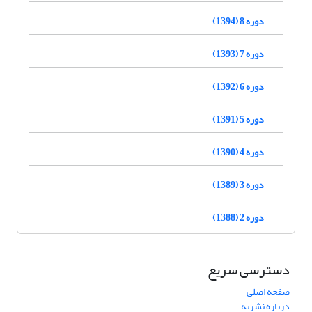
دوره 8 (1394)
دوره 7 (1393)
دوره 6 (1392)
دوره 5 (1391)
دوره 4 (1390)
دوره 3 (1389)
دوره 2 (1388)
دسترسی سریع
صفحه اصلی
درباره نشریه