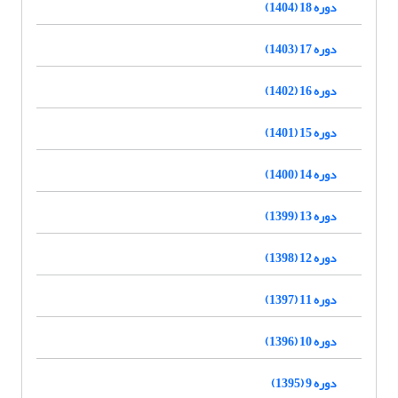
دوره 18 (1404)
دوره 17 (1403)
دوره 16 (1402)
دوره 15 (1401)
دوره 14 (1400)
دوره 13 (1399)
دوره 12 (1398)
دوره 11 (1397)
دوره 10 (1396)
دوره 9 (1395)