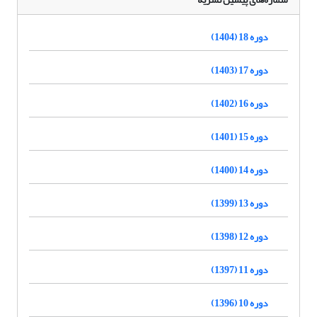
دوره 18 (1404)
دوره 17 (1403)
دوره 16 (1402)
دوره 15 (1401)
دوره 14 (1400)
دوره 13 (1399)
دوره 12 (1398)
دوره 11 (1397)
دوره 10 (1396)