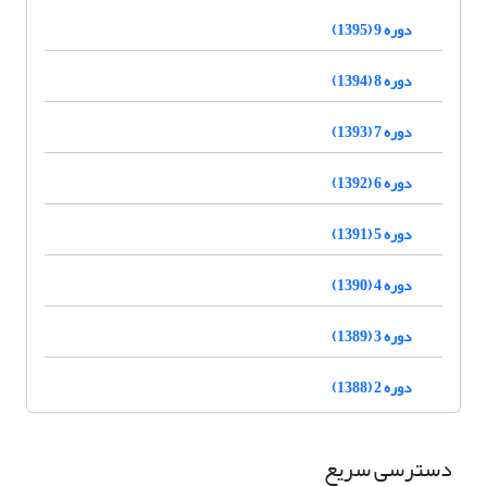
دوره 9 (1395)
دوره 8 (1394)
دوره 7 (1393)
دوره 6 (1392)
دوره 5 (1391)
دوره 4 (1390)
دوره 3 (1389)
دوره 2 (1388)
دسترسی سریع