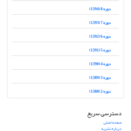
دوره 8 (1394)
دوره 7 (1393)
دوره 6 (1392)
دوره 5 (1391)
دوره 4 (1390)
دوره 3 (1389)
دوره 2 (1388)
دسترسی سریع
صفحه اصلی
درباره نشریه