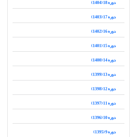
دوره 18 (1404)
دوره 17 (1403)
دوره 16 (1402)
دوره 15 (1401)
دوره 14 (1400)
دوره 13 (1399)
دوره 12 (1398)
دوره 11 (1397)
دوره 10 (1396)
دوره 9 (1395)