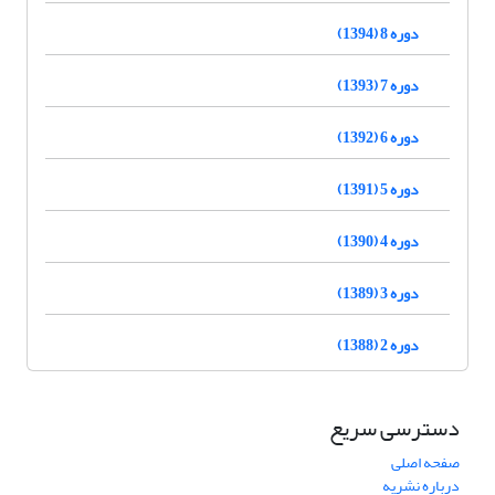
دوره 8 (1394)
دوره 7 (1393)
دوره 6 (1392)
دوره 5 (1391)
دوره 4 (1390)
دوره 3 (1389)
دوره 2 (1388)
دسترسی سریع
صفحه اصلی
درباره نشریه