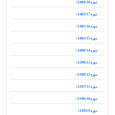
دوره 18 (1404)
دوره 17 (1403)
دوره 16 (1402)
دوره 15 (1401)
دوره 14 (1400)
دوره 13 (1399)
دوره 12 (1398)
دوره 11 (1397)
دوره 10 (1396)
دوره 9 (1395)