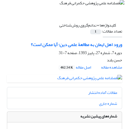
کلیدواژه‌ها =
ندانم‌گروی روش‌شناختی
تعداد مقالات:
1
ورود اهل ایمان به مطالعة علمی دین؛ آیا ممکن است؟
دوره 7، شماره 27، پاییز 1393، صفحه
7-31
حسن بلند
مشاهده مقاله
اصل مقاله
462.54 K
مقالات آماده انتشار
شماره جاری
شماره‌های پیشین نشریه