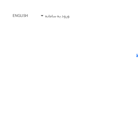
ورود به سامانه
ENGLISH