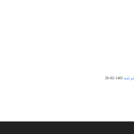
1401-02-26