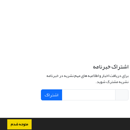
اشتراک خبرنامه
برای دریافت اخبار و اطلاعیه های مهم نشریه در خبرنامه
نشریه مشترک شوید.
اشتراک
متوجه شدم