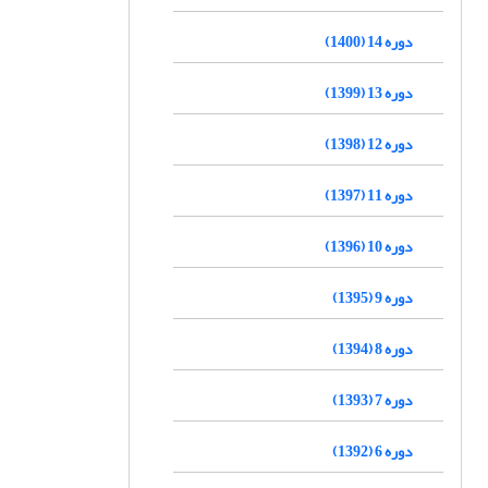
دوره 14 (1400)
دوره 13 (1399)
دوره 12 (1398)
دوره 11 (1397)
دوره 10 (1396)
دوره 9 (1395)
دوره 8 (1394)
دوره 7 (1393)
دوره 6 (1392)