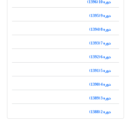
دوره 10 (1396)
دوره 9 (1395)
دوره 8 (1394)
دوره 7 (1393)
دوره 6 (1392)
دوره 5 (1391)
دوره 4 (1390)
دوره 3 (1389)
دوره 2 (1388)