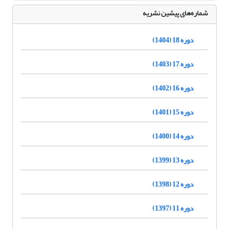
شماره‌های پیشین نشریه
دوره 18 (1404)
دوره 17 (1403)
دوره 16 (1402)
دوره 15 (1401)
دوره 14 (1400)
دوره 13 (1399)
دوره 12 (1398)
دوره 11 (1397)