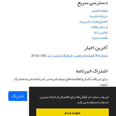
دسترسی سریع
صفحه اصلی
درباره نشریه
اعضای هیات تحریریه
ارسال مقاله
تماس با ما
نقشه سایت
آخرین اخبار
شماره 56 فصلنامه راهبرد فرهنگ منتشر شد
1401-02-26
اشتراک خبرنامه
برای دریافت اخبار و اطلاعیه های مهم نشریه در خبرنامه نشریه مشترک
شوید.
اشتراک
این وب سایت از کوکی ها برای اطمینان از ارائه بهترین
خدمات استفاده می کند.
متوجه شدم