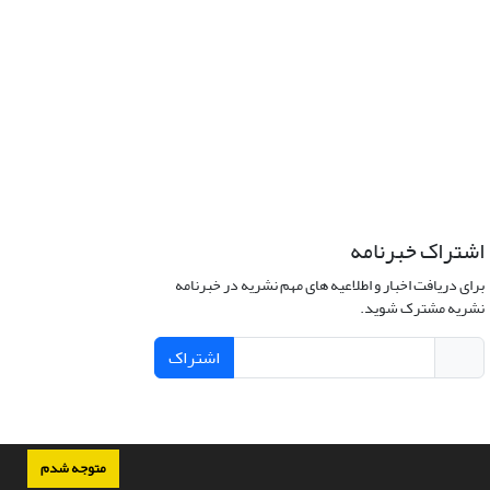
اشتراک خبرنامه
برای دریافت اخبار و اطلاعیه های مهم نشریه در خبرنامه
نشریه مشترک شوید.
اشتراک
متوجه شدم