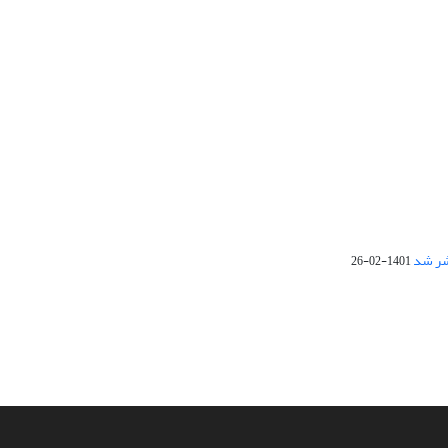
1401-02-26