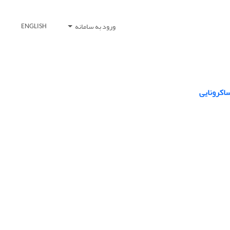
ورود به سامانه
ENGLISH