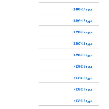
دوره 14 (1400)
دوره 13 (1399)
دوره 12 (1398)
دوره 11 (1397)
دوره 10 (1396)
دوره 9 (1395)
دوره 8 (1394)
دوره 7 (1393)
دوره 6 (1392)