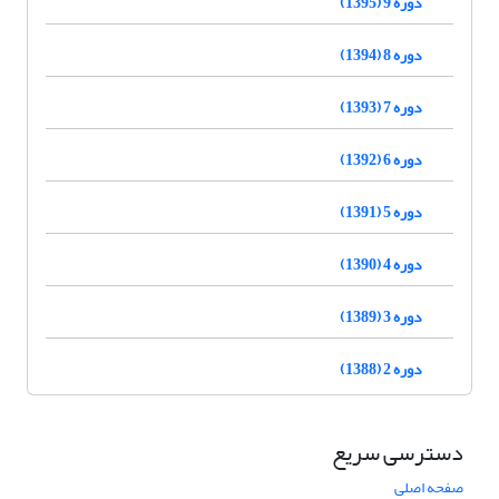
دوره 9 (1395)
دوره 8 (1394)
دوره 7 (1393)
دوره 6 (1392)
دوره 5 (1391)
دوره 4 (1390)
دوره 3 (1389)
دوره 2 (1388)
دسترسی سریع
صفحه اصلی