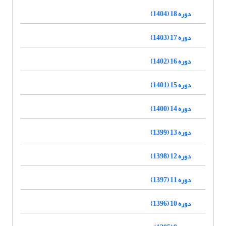
دوره 18 (1404)
دوره 17 (1403)
دوره 16 (1402)
دوره 15 (1401)
دوره 14 (1400)
دوره 13 (1399)
دوره 12 (1398)
دوره 11 (1397)
دوره 10 (1396)