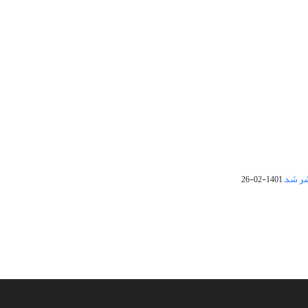
1401-02-26