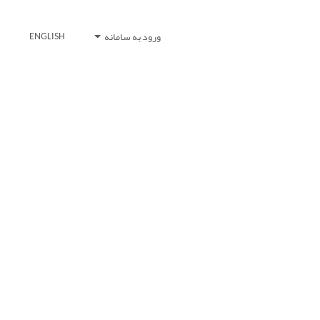
ورود به سامانه
ENGLISH