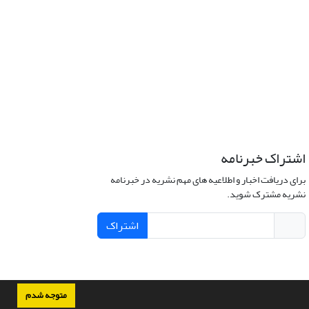
اشتراک خبرنامه
برای دریافت اخبار و اطلاعیه های مهم نشریه در خبرنامه
نشریه مشترک شوید.
اشتراک
متوجه شدم