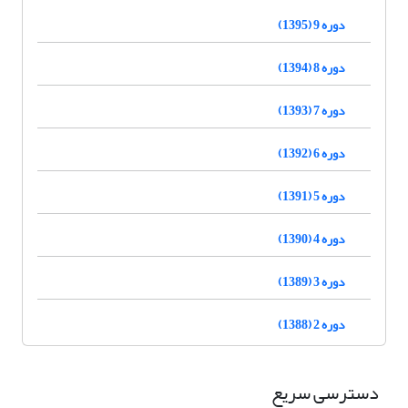
دوره 9 (1395)
دوره 8 (1394)
دوره 7 (1393)
دوره 6 (1392)
دوره 5 (1391)
دوره 4 (1390)
دوره 3 (1389)
دوره 2 (1388)
دسترسی سریع