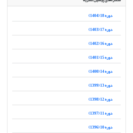
دوره 18 (1404)
دوره 17 (1403)
دوره 16 (1402)
دوره 15 (1401)
دوره 14 (1400)
دوره 13 (1399)
دوره 12 (1398)
دوره 11 (1397)
دوره 10 (1396)