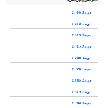
دوره 18 (1404)
دوره 17 (1403)
دوره 16 (1402)
دوره 15 (1401)
دوره 14 (1400)
دوره 13 (1399)
دوره 12 (1398)
دوره 11 (1397)
دوره 10 (1396)