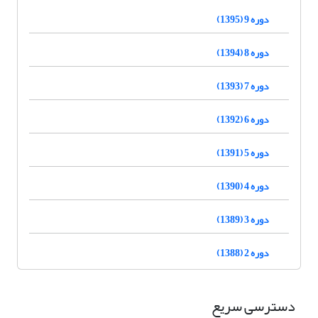
دوره 9 (1395)
دوره 8 (1394)
دوره 7 (1393)
دوره 6 (1392)
دوره 5 (1391)
دوره 4 (1390)
دوره 3 (1389)
دوره 2 (1388)
دسترسی سریع