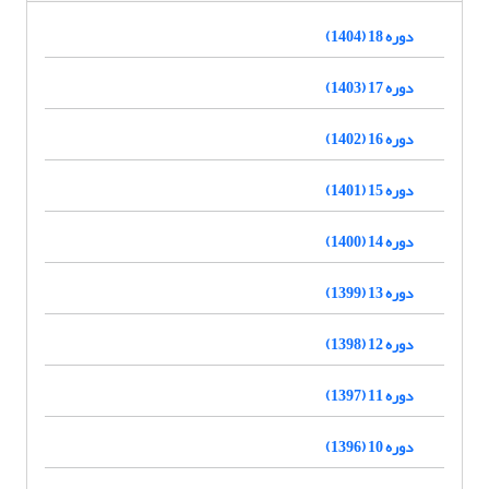
دوره 18 (1404)
دوره 17 (1403)
دوره 16 (1402)
دوره 15 (1401)
دوره 14 (1400)
دوره 13 (1399)
دوره 12 (1398)
دوره 11 (1397)
دوره 10 (1396)