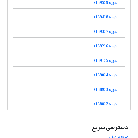
دوره 9 (1395)
دوره 8 (1394)
دوره 7 (1393)
دوره 6 (1392)
دوره 5 (1391)
دوره 4 (1390)
دوره 3 (1389)
دوره 2 (1388)
دسترسی سریع
صفحه اصلی