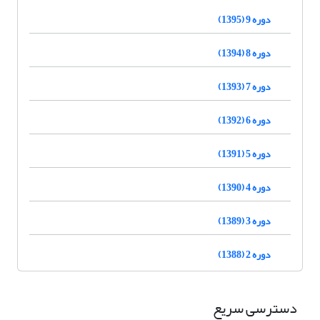
دوره 9 (1395)
دوره 8 (1394)
دوره 7 (1393)
دوره 6 (1392)
دوره 5 (1391)
دوره 4 (1390)
دوره 3 (1389)
دوره 2 (1388)
دسترسی سریع