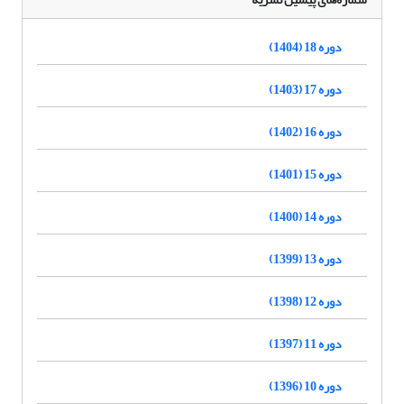
دوره 18 (1404)
دوره 17 (1403)
دوره 16 (1402)
دوره 15 (1401)
دوره 14 (1400)
دوره 13 (1399)
دوره 12 (1398)
دوره 11 (1397)
دوره 10 (1396)