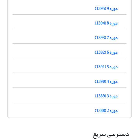
دوره 9 (1395)
دوره 8 (1394)
دوره 7 (1393)
دوره 6 (1392)
دوره 5 (1391)
دوره 4 (1390)
دوره 3 (1389)
دوره 2 (1388)
دسترسی سریع