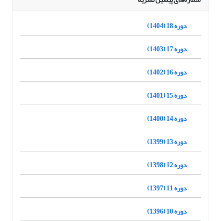
دوره 18 (1404)
دوره 17 (1403)
دوره 16 (1402)
دوره 15 (1401)
دوره 14 (1400)
دوره 13 (1399)
دوره 12 (1398)
دوره 11 (1397)
دوره 10 (1396)