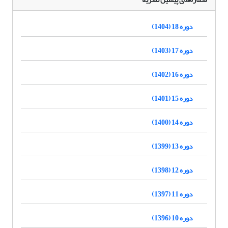
دوره 18 (1404)
دوره 17 (1403)
دوره 16 (1402)
دوره 15 (1401)
دوره 14 (1400)
دوره 13 (1399)
دوره 12 (1398)
دوره 11 (1397)
دوره 10 (1396)