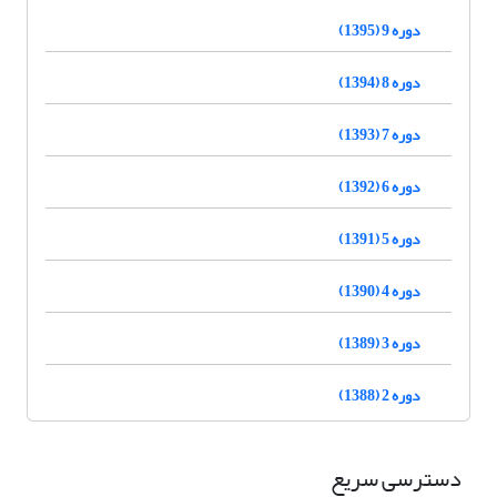
دوره 9 (1395)
دوره 8 (1394)
دوره 7 (1393)
دوره 6 (1392)
دوره 5 (1391)
دوره 4 (1390)
دوره 3 (1389)
دوره 2 (1388)
دسترسی سریع