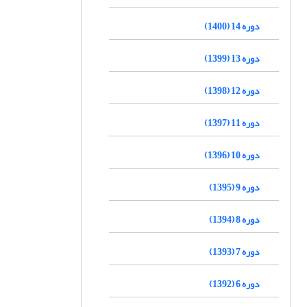
دوره 14 (1400)
دوره 13 (1399)
دوره 12 (1398)
دوره 11 (1397)
دوره 10 (1396)
دوره 9 (1395)
دوره 8 (1394)
دوره 7 (1393)
دوره 6 (1392)