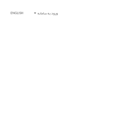
ورود به سامانه
ENGLISH