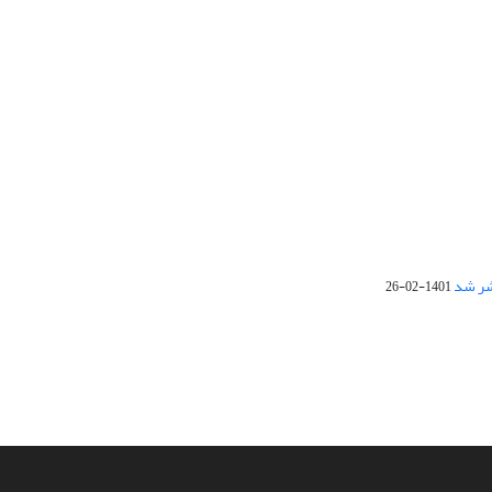
1401-02-26