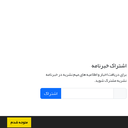
اشتراک خبرنامه
برای دریافت اخبار و اطلاعیه های مهم نشریه در خبرنامه
نشریه مشترک شوید.
اشتراک
متوجه شدم