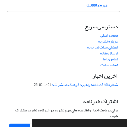
دوره 2 (1388)
دسترسی سریع
صفحه اصلی
درباره نشریه
اعضای هیات تحریریه
ارسال مقاله
تماس با ما
نقشه سایت
آخرین اخبار
شماره 56 فصلنامه راهبرد فرهنگ منتشر شد
1401-02-26
اشتراک خبرنامه
برای دریافت اخبار و اطلاعیه های مهم نشریه در خبرنامه نشریه مشترک
شوید.