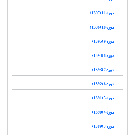
دوره 11 (1397)
دوره 10 (1396)
دوره 9 (1395)
دوره 8 (1394)
دوره 7 (1393)
دوره 6 (1392)
دوره 5 (1391)
دوره 4 (1390)
دوره 3 (1389)