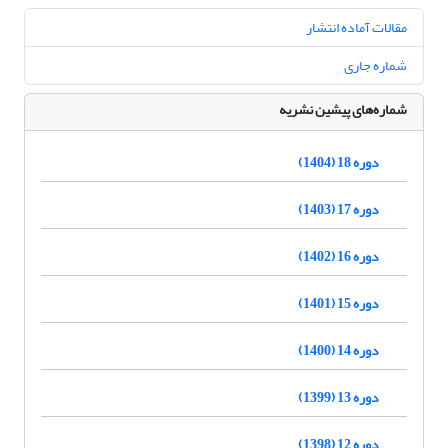
مقالات آماده انتشار
شماره جاری
شماره‌های پیشین نشریه
دوره 18 (1404)
دوره 17 (1403)
دوره 16 (1402)
دوره 15 (1401)
دوره 14 (1400)
دوره 13 (1399)
دوره 12 (1398)