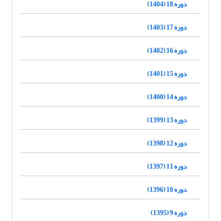
دوره 18 (1404)
دوره 17 (1403)
دوره 16 (1402)
دوره 15 (1401)
دوره 14 (1400)
دوره 13 (1399)
دوره 12 (1398)
دوره 11 (1397)
دوره 10 (1396)
دوره 9 (1395)