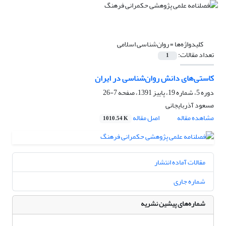
کلیدواژه‌ها =
روان‌شناسی اسلامی
تعداد مقالات:
1
کاستی‌های دانش روان‌شناسی در ایران
دوره 5، شماره 19، پاییز 1391، صفحه
7-26
مسعود آذربایجانی
مشاهده مقاله
اصل مقاله
1010.54 K
مقالات آماده انتشار
شماره جاری
شماره‌های پیشین نشریه