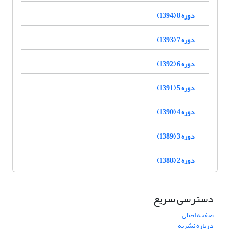
دوره 8 (1394)
دوره 7 (1393)
دوره 6 (1392)
دوره 5 (1391)
دوره 4 (1390)
دوره 3 (1389)
دوره 2 (1388)
دسترسی سریع
صفحه اصلی
درباره نشریه