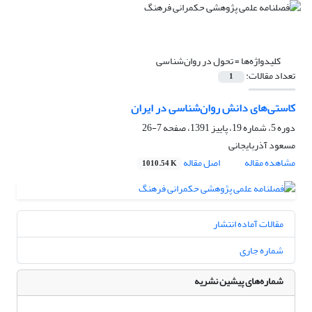
کلیدواژه‌ها =
تحول در روان‌شناسی
تعداد مقالات:
1
کاستی‌های دانش روان‌شناسی در ایران
دوره 5، شماره 19، پاییز 1391، صفحه
7-26
مسعود آذربایجانی
مشاهده مقاله
اصل مقاله
1010.54 K
مقالات آماده انتشار
شماره جاری
شماره‌های پیشین نشریه