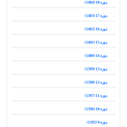
دوره 18 (1404)
دوره 17 (1403)
دوره 16 (1402)
دوره 15 (1401)
دوره 14 (1400)
دوره 13 (1399)
دوره 12 (1398)
دوره 11 (1397)
دوره 10 (1396)
دوره 9 (1395)