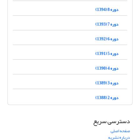
دوره 8 (1394)
دوره 7 (1393)
دوره 6 (1392)
دوره 5 (1391)
دوره 4 (1390)
دوره 3 (1389)
دوره 2 (1388)
دسترسی سریع
صفحه اصلی
درباره نشریه