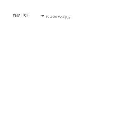
ورود به سامانه
ENGLISH