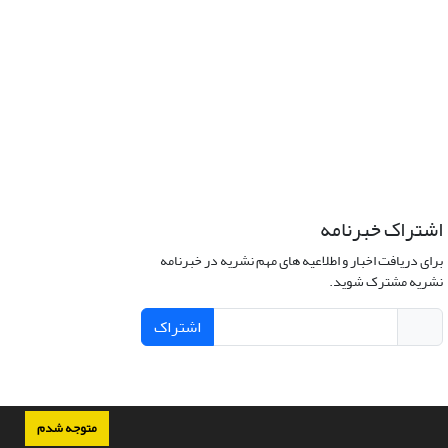
اشتراک خبرنامه
برای دریافت اخبار و اطلاعیه های مهم نشریه در خبرنامه
نشریه مشترک شوید.
اشتراک
متوجه شدم