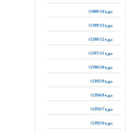
دوره 14 (1400)
دوره 13 (1399)
دوره 12 (1398)
دوره 11 (1397)
دوره 10 (1396)
دوره 9 (1395)
دوره 8 (1394)
دوره 7 (1393)
دوره 6 (1392)