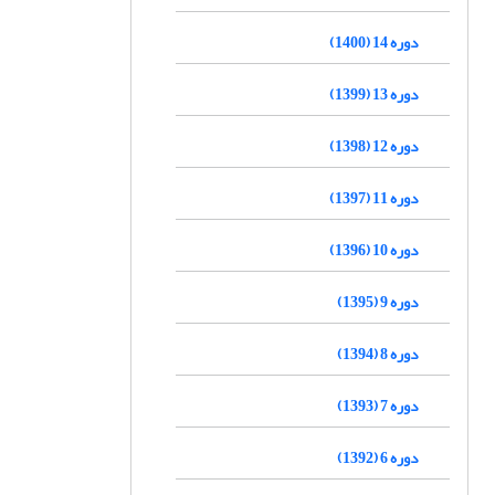
دوره 14 (1400)
دوره 13 (1399)
دوره 12 (1398)
دوره 11 (1397)
دوره 10 (1396)
دوره 9 (1395)
دوره 8 (1394)
دوره 7 (1393)
دوره 6 (1392)