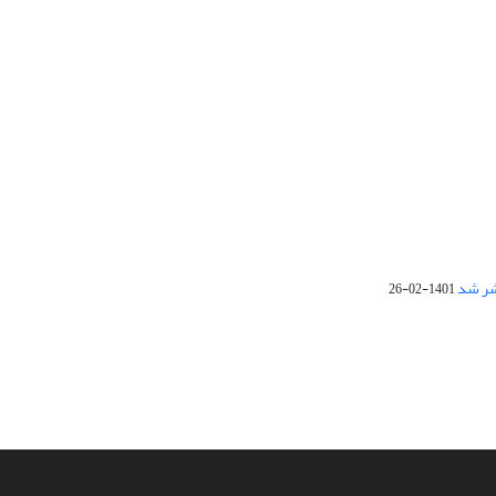
1401-02-26