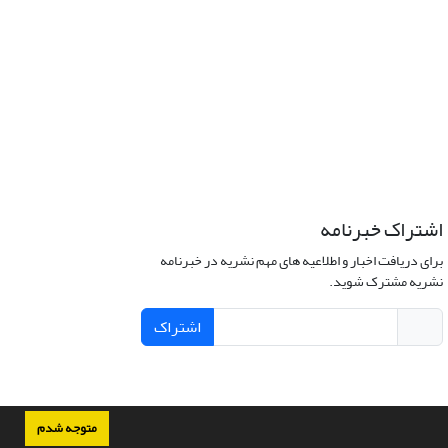
اشتراک خبرنامه
برای دریافت اخبار و اطلاعیه های مهم نشریه در خبرنامه
نشریه مشترک شوید.
اشتراک
متوجه شدم