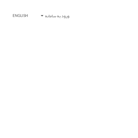
ورود به سامانه
ENGLISH