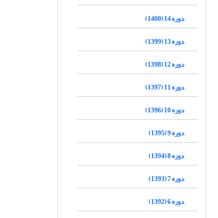
دوره 14 (1400)
دوره 13 (1399)
دوره 12 (1398)
دوره 11 (1397)
دوره 10 (1396)
دوره 9 (1395)
دوره 8 (1394)
دوره 7 (1393)
دوره 6 (1392)