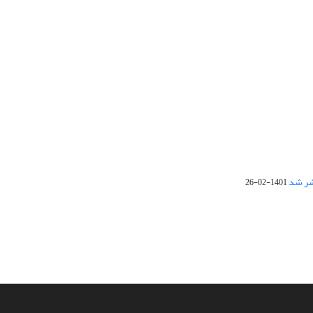
1401-02-26