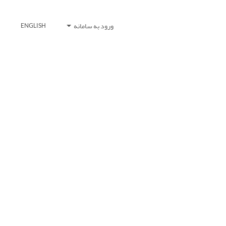
ورود به سامانه
ENGLISH