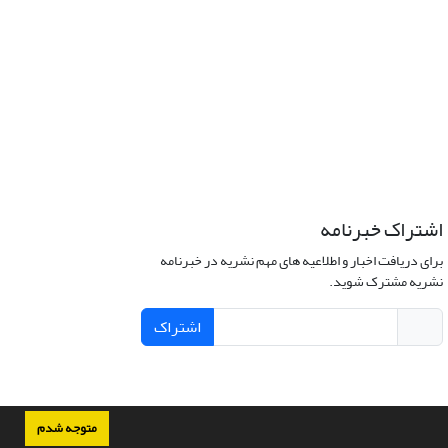
اشتراک خبرنامه
برای دریافت اخبار و اطلاعیه های مهم نشریه در خبرنامه
نشریه مشترک شوید.
اشتراک
متوجه شدم