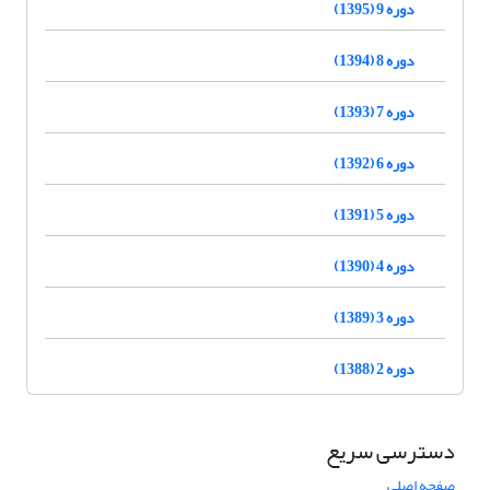
دوره 9 (1395)
دوره 8 (1394)
دوره 7 (1393)
دوره 6 (1392)
دوره 5 (1391)
دوره 4 (1390)
دوره 3 (1389)
دوره 2 (1388)
دسترسی سریع
صفحه اصلی