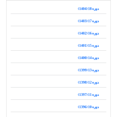
دوره 18 (1404)
دوره 17 (1403)
دوره 16 (1402)
دوره 15 (1401)
دوره 14 (1400)
دوره 13 (1399)
دوره 12 (1398)
دوره 11 (1397)
دوره 10 (1396)