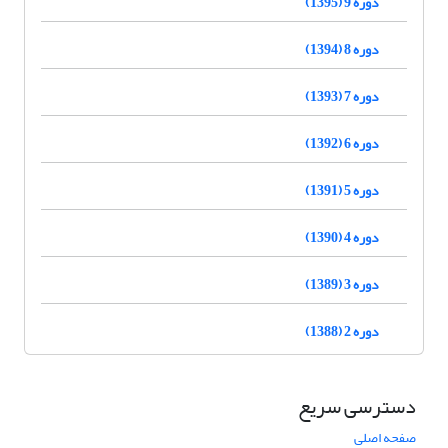
دوره 9 (1395)
دوره 8 (1394)
دوره 7 (1393)
دوره 6 (1392)
دوره 5 (1391)
دوره 4 (1390)
دوره 3 (1389)
دوره 2 (1388)
دسترسی سریع
صفحه اصلی