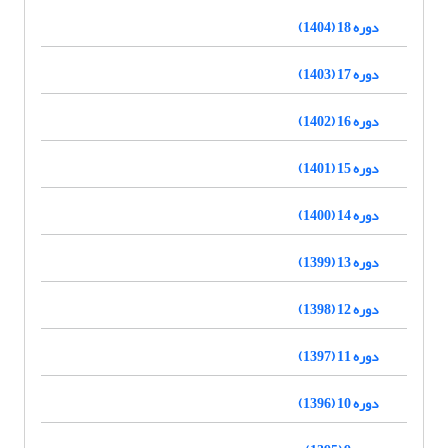
دوره 18 (1404)
دوره 17 (1403)
دوره 16 (1402)
دوره 15 (1401)
دوره 14 (1400)
دوره 13 (1399)
دوره 12 (1398)
دوره 11 (1397)
دوره 10 (1396)