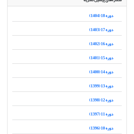
دوره 18 (1404)
دوره 17 (1403)
دوره 16 (1402)
دوره 15 (1401)
دوره 14 (1400)
دوره 13 (1399)
دوره 12 (1398)
دوره 11 (1397)
دوره 10 (1396)