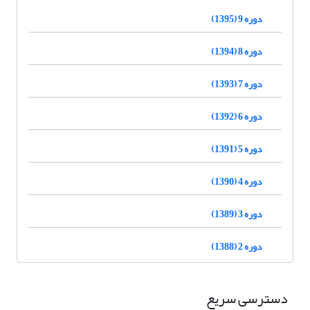
دوره 9 (1395)
دوره 8 (1394)
دوره 7 (1393)
دوره 6 (1392)
دوره 5 (1391)
دوره 4 (1390)
دوره 3 (1389)
دوره 2 (1388)
دسترسی سریع