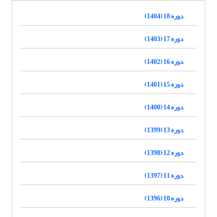
دوره 18 (1404)
دوره 17 (1403)
دوره 16 (1402)
دوره 15 (1401)
دوره 14 (1400)
دوره 13 (1399)
دوره 12 (1398)
دوره 11 (1397)
دوره 10 (1396)