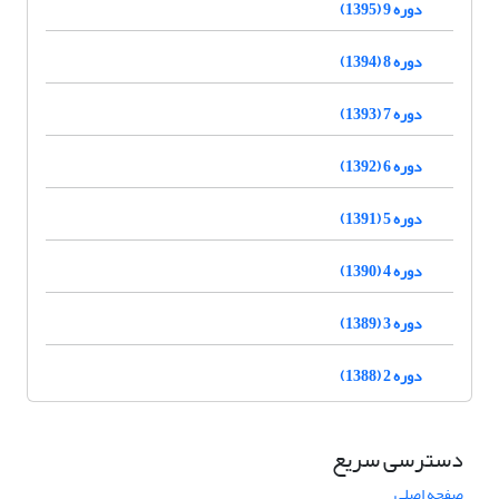
دوره 9 (1395)
دوره 8 (1394)
دوره 7 (1393)
دوره 6 (1392)
دوره 5 (1391)
دوره 4 (1390)
دوره 3 (1389)
دوره 2 (1388)
دسترسی سریع
صفحه اصلی