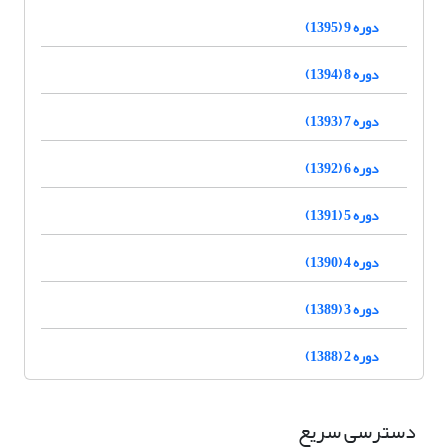
دوره 9 (1395)
دوره 8 (1394)
دوره 7 (1393)
دوره 6 (1392)
دوره 5 (1391)
دوره 4 (1390)
دوره 3 (1389)
دوره 2 (1388)
دسترسی سریع