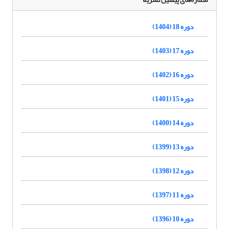
دوره 18 (1404)
دوره 17 (1403)
دوره 16 (1402)
دوره 15 (1401)
دوره 14 (1400)
دوره 13 (1399)
دوره 12 (1398)
دوره 11 (1397)
دوره 10 (1396)